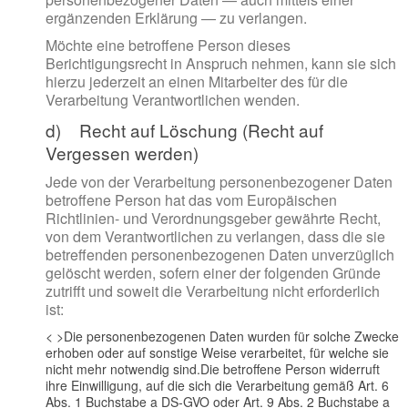
ergänzenden Erklärung — zu verlangen.
Möchte eine betroffene Person dieses
Berichtigungsrecht in Anspruch nehmen, kann sie sich
hierzu jederzeit an einen Mitarbeiter des für die
Verarbeitung Verantwortlichen wenden.
d) Recht auf Löschung (Recht auf
Vergessen werden)
Jede von der Verarbeitung personenbezogener Daten
betroffene Person hat das vom Europäischen
Richtlinien- und Verordnungsgeber gewährte Recht,
von dem Verantwortlichen zu verlangen, dass die sie
betreffenden personenbezogenen Daten unverzüglich
gelöscht werden, sofern einer der folgenden Gründe
zutrifft und soweit die Verarbeitung nicht erforderlich
ist:
< >Die personenbezogenen Daten wurden für solche Zwecke
erhoben oder auf sonstige Weise verarbeitet, für welche sie
nicht mehr notwendig sind.
Die betroffene Person widerruft
ihre Einwilligung, auf die sich die Verarbeitung gemäß Art. 6
Abs. 1 Buchstabe a DS-GVO oder Art. 9 Abs. 2 Buchstabe a