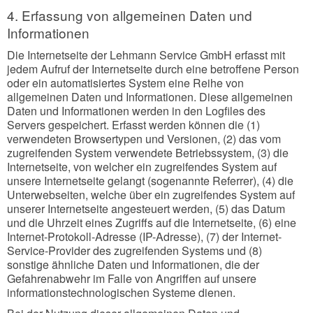
4. Erfassung von allgemeinen Daten und
Informationen
Die Internetseite der Lehmann Service GmbH erfasst mit
jedem Aufruf der Internetseite durch eine betroffene Person
oder ein automatisiertes System eine Reihe von
allgemeinen Daten und Informationen. Diese allgemeinen
Daten und Informationen werden in den Logfiles des
Servers gespeichert. Erfasst werden können die (1)
verwendeten Browsertypen und Versionen, (2) das vom
zugreifenden System verwendete Betriebssystem, (3) die
Internetseite, von welcher ein zugreifendes System auf
unsere Internetseite gelangt (sogenannte Referrer), (4) die
Unterwebseiten, welche über ein zugreifendes System auf
unserer Internetseite angesteuert werden, (5) das Datum
und die Uhrzeit eines Zugriffs auf die Internetseite, (6) eine
Internet-Protokoll-Adresse (IP-Adresse), (7) der Internet-
Service-Provider des zugreifenden Systems und (8)
sonstige ähnliche Daten und Informationen, die der
Gefahrenabwehr im Falle von Angriffen auf unsere
informationstechnologischen Systeme dienen.