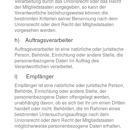
Verarbeitung durch das Unionsrecht oder das Recht
der Mitgliedstaaten vorgegeben, so kann der
Verantwortliche beziehungsweise können die
bestimmten Kriterien seiner Benennung nach dem
Unionsrecht oder dem Recht der Mitgliedstaaten
vorgesehen werden.
h) Auftragsverarbeiter
Auftragsverarbeiter ist eine natürliche oder juristische
Person, Behörde, Einrichtung oder andere Stelle, die
personenbezogene Daten im Auftrag des
Verantwortlichen verarbeitet.
i) Empfänger
Empfänger ist eine natürliche oder juristische Person,
Behörde, Einrichtung oder andere Stelle, der
personenbezogene Daten offengelegt werden,
unabhängig davon, ob es sich bei ihr um einen Dritten
handelt oder nicht. Behörden, die im Rahmen eines
bestimmten Untersuchungsauftrags nach dem
Unionsrecht oder dem Recht der Mitgliedstaaten
möglicherweise personenbezogene Daten erhalten,