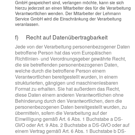
GmbH gespeichert sind, verlangen möchte, kann sie sich
hierzu jederzeit an einen Mitarbeiter des für die Verarbeitung
Verantwortlichen wenden. Der Mitarbeiter der Lehmann
Service GmbH wird die Einschränkung der Verarbeitung
veranlassen.
f) Recht auf Datenübertragbarkeit
Jede von der Verarbeitung personenbezogener Daten
betroffene Person hat das vom Europäischen
Richtlinien- und Verordnungsgeber gewährte Recht,
die sie betreffenden personenbezogenen Daten,
welche durch die betroffene Person einem
Verantwortlichen bereitgestellt wurden, in einem
strukturierten, gängigen und maschinenlesbaren
Format zu erhalten. Sie hat außerdem das Recht,
diese Daten einem anderen Verantwortlichen ohne
Behinderung durch den Verantwortlichen, dem die
personenbezogenen Daten bereitgestellt wurden, zu
übermitteln, sofern die Verarbeitung auf der
Einwilligung gemäß Art. 6 Abs. 1 Buchstabe a DS-
GVO oder Art. 9 Abs. 2 Buchstabe a DS-GVO oder auf
einem Vertrag gemäß Art. 6 Abs. 1 Buchstabe b DS-