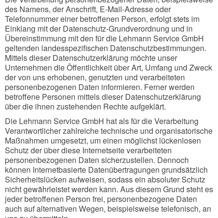
des Namens, der Anschrift, E-Mail-Adresse oder
Telefonnummer einer betroffenen Person, erfolgt stets im
Einklang mit der Datenschutz-Grundverordnung und in
Übereinstimmung mit den für die Lehmann Service GmbH
geltenden landesspezifischen Datenschutzbestimmungen.
Mittels dieser Datenschutzerklärung möchte unser
Unternehmen die Öffentlichkeit über Art, Umfang und Zweck
der von uns erhobenen, genutzten und verarbeiteten
personenbezogenen Daten informieren. Ferner werden
betroffene Personen mittels dieser Datenschutzerklärung
über die ihnen zustehenden Rechte aufgeklärt.
Die Lehmann Service GmbH hat als für die Verarbeitung
Verantwortlicher zahlreiche technische und organisatorische
Maßnahmen umgesetzt, um einen möglichst lückenlosen
Schutz der über diese Internetseite verarbeiteten
personenbezogenen Daten sicherzustellen. Dennoch
können Internetbasierte Datenübertragungen grundsätzlich
Sicherheitslücken aufweisen, sodass ein absoluter Schutz
nicht gewährleistet werden kann. Aus diesem Grund steht es
jeder betroffenen Person frei, personenbezogene Daten
auch auf alternativen Wegen, beispielsweise telefonisch, an