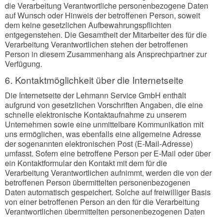
die Verarbeitung Verantwortliche personenbezogene Daten
auf Wunsch oder Hinweis der betroffenen Person, soweit
dem keine gesetzlichen Aufbewahrungspflichten
entgegenstehen. Die Gesamtheit der Mitarbeiter des für die
Verarbeitung Verantwortlichen stehen der betroffenen
Person in diesem Zusammenhang als Ansprechpartner zur
Verfügung.
6. Kontaktmöglichkeit über die Internetseite
Die Internetseite der Lehmann Service GmbH enthält
aufgrund von gesetzlichen Vorschriften Angaben, die eine
schnelle elektronische Kontaktaufnahme zu unserem
Unternehmen sowie eine unmittelbare Kommunikation mit
uns ermöglichen, was ebenfalls eine allgemeine Adresse
der sogenannten elektronischen Post (E-Mail-Adresse)
umfasst. Sofern eine betroffene Person per E-Mail oder über
ein Kontaktformular den Kontakt mit dem für die
Verarbeitung Verantwortlichen aufnimmt, werden die von der
betroffenen Person übermittelten personenbezogenen
Daten automatisch gespeichert. Solche auf freiwilliger Basis
von einer betroffenen Person an den für die Verarbeitung
Verantwortlichen übermittelten personenbezogenen Daten