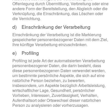
Offenlegung durch Übermittlung, Verbreitung oder eine
andere Form der Bereitstellung, den Abgleich oder die
Verknüpfung, die Einschränkung, das Löschen oder
die Vernichtung.
d) Einschränkung der Verarbeitung
Einschränkung der Verarbeitung ist die Markierung
gespeicherter personenbezogener Daten mit dem Ziel,
ihre künftige Verarbeitung einzuschränken.
e) Profiling
Profiling ist jede Art der automatisierten Verarbeitung
personenbezogener Daten, die darin besteht, dass
diese personenbezogenen Daten verwendet werden,
um bestimmte persönliche Aspekte, die sich auf eine
natürliche Person beziehen, zu bewerten,
insbesondere, um Aspekte bezüglich Arbeitsleistung,
wirtschaftlicher Lage, Gesundheit, persönlicher
Vorlieben, Interessen, Zuverlässigkeit, Verhalten,
Aufenthaltsort oder Ortswechsel dieser natürlichen
Person zu analysieren oder vorherzusagen.