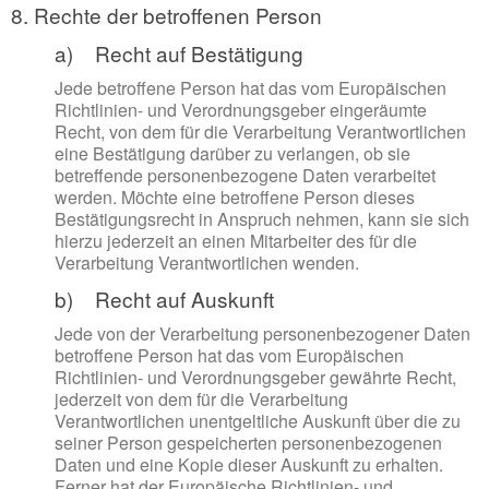
8. Rechte der betroffenen Person
a) Recht auf Bestätigung
Jede betroffene Person hat das vom Europäischen
Richtlinien- und Verordnungsgeber eingeräumte
Recht, von dem für die Verarbeitung Verantwortlichen
eine Bestätigung darüber zu verlangen, ob sie
betreffende personenbezogene Daten verarbeitet
werden. Möchte eine betroffene Person dieses
Bestätigungsrecht in Anspruch nehmen, kann sie sich
hierzu jederzeit an einen Mitarbeiter des für die
Verarbeitung Verantwortlichen wenden.
b) Recht auf Auskunft
Jede von der Verarbeitung personenbezogener Daten
betroffene Person hat das vom Europäischen
Richtlinien- und Verordnungsgeber gewährte Recht,
jederzeit von dem für die Verarbeitung
Verantwortlichen unentgeltliche Auskunft über die zu
seiner Person gespeicherten personenbezogenen
Daten und eine Kopie dieser Auskunft zu erhalten.
Ferner hat der Europäische Richtlinien- und