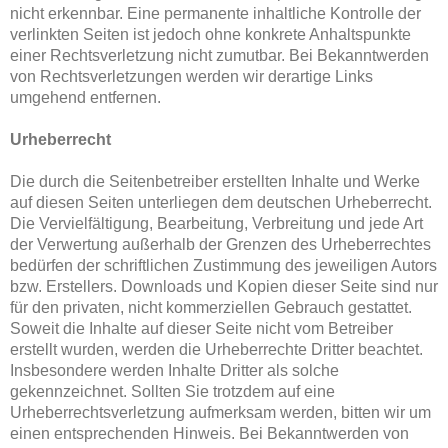
nicht erkennbar. Eine permanente inhaltliche Kontrolle der
verlinkten Seiten ist jedoch ohne konkrete Anhaltspunkte
einer Rechtsverletzung nicht zumutbar. Bei Bekanntwerden
von Rechtsverletzungen werden wir derartige Links
umgehend entfernen.
Urheberrecht
Die durch die Seitenbetreiber erstellten Inhalte und Werke
auf diesen Seiten unterliegen dem deutschen Urheberrecht.
Die Vervielfältigung, Bearbeitung, Verbreitung und jede Art
der Verwertung außerhalb der Grenzen des Urheberrechtes
bedürfen der schriftlichen Zustimmung des jeweiligen Autors
bzw. Erstellers. Downloads und Kopien dieser Seite sind nur
für den privaten, nicht kommerziellen Gebrauch gestattet.
Soweit die Inhalte auf dieser Seite nicht vom Betreiber
erstellt wurden, werden die Urheberrechte Dritter beachtet.
Insbesondere werden Inhalte Dritter als solche
gekennzeichnet. Sollten Sie trotzdem auf eine
Urheberrechtsverletzung aufmerksam werden, bitten wir um
einen entsprechenden Hinweis. Bei Bekanntwerden von