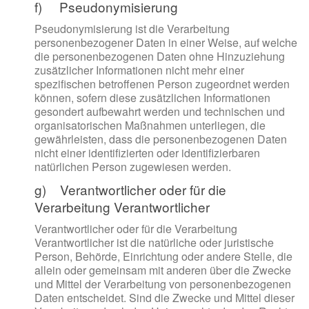
f) Pseudonymisierung
Pseudonymisierung ist die Verarbeitung
personenbezogener Daten in einer Weise, auf welche
die personenbezogenen Daten ohne Hinzuziehung
zusätzlicher Informationen nicht mehr einer
spezifischen betroffenen Person zugeordnet werden
können, sofern diese zusätzlichen Informationen
gesondert aufbewahrt werden und technischen und
organisatorischen Maßnahmen unterliegen, die
gewährleisten, dass die personenbezogenen Daten
nicht einer identifizierten oder identifizierbaren
natürlichen Person zugewiesen werden.
g) Verantwortlicher oder für die
Verarbeitung Verantwortlicher
Verantwortlicher oder für die Verarbeitung
Verantwortlicher ist die natürliche oder juristische
Person, Behörde, Einrichtung oder andere Stelle, die
allein oder gemeinsam mit anderen über die Zwecke
und Mittel der Verarbeitung von personenbezogenen
Daten entscheidet. Sind die Zwecke und Mittel dieser