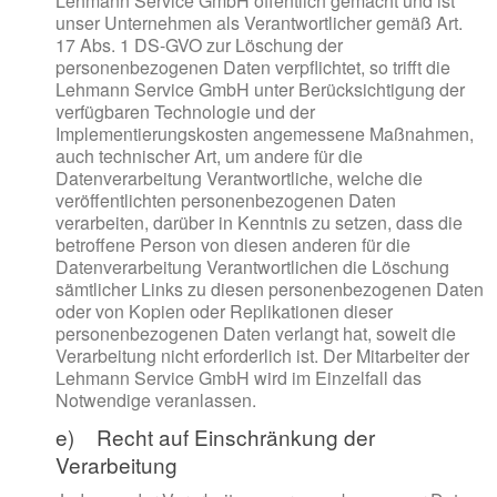
Lehmann Service GmbH öffentlich gemacht und ist
unser Unternehmen als Verantwortlicher gemäß Art.
17 Abs. 1 DS-GVO zur Löschung der
personenbezogenen Daten verpflichtet, so trifft die
Lehmann Service GmbH unter Berücksichtigung der
verfügbaren Technologie und der
Implementierungskosten angemessene Maßnahmen,
auch technischer Art, um andere für die
Datenverarbeitung Verantwortliche, welche die
veröffentlichten personenbezogenen Daten
verarbeiten, darüber in Kenntnis zu setzen, dass die
betroffene Person von diesen anderen für die
Datenverarbeitung Verantwortlichen die Löschung
sämtlicher Links zu diesen personenbezogenen Daten
oder von Kopien oder Replikationen dieser
personenbezogenen Daten verlangt hat, soweit die
Verarbeitung nicht erforderlich ist. Der Mitarbeiter der
Lehmann Service GmbH wird im Einzelfall das
Notwendige veranlassen.
e) Recht auf Einschränkung der
Verarbeitung