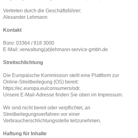
Vertreten durch die Geschäftsführer:
Alexander Lehmann
Kontakt
Büro: 03364 / 818 3000
E-Mail: verwaltung(at)lehmann-service-gmbh.de
Streitschlichtung
Die Europäische Kommission stellt eine Plattform zur
Online-Streitbeilegung (OS) bereit:
https://ec.europa.eu/consumers/odr.
Unsere E-Mail-Adresse finden Sie oben im Impressum.
Wir sind nicht bereit oder verpflichtet, an
Streitbeilegungsverfahren vor einer
Verbraucherschlichtungsstelle teilzunehmen.
Haftung für Inhalte