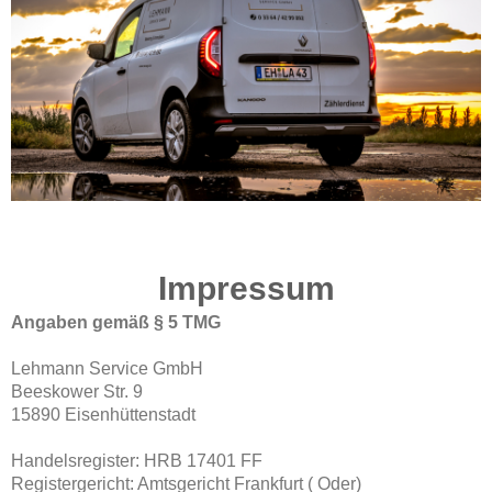
Impressum
Angaben gemäß § 5 TMG
Lehmann Service GmbH
Beeskower Str. 9
15890 Eisenhüttenstadt
Handelsregister: HRB 17401 FF
Registergericht: Amtsgericht Frankfurt ( Oder)