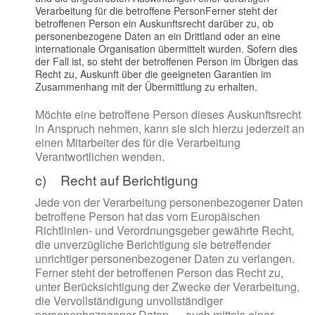
Verarbeitung für die betroffene PersonFerner steht der
betroffenen Person ein Auskunftsrecht darüber zu, ob
personenbezogene Daten an ein Drittland oder an eine
internationale Organisation übermittelt wurden. Sofern dies
der Fall ist, so steht der betroffenen Person im Übrigen das
Recht zu, Auskunft über die geeigneten Garantien im
Zusammenhang mit der Übermittlung zu erhalten.
Möchte eine betroffene Person dieses Auskunftsrecht
in Anspruch nehmen, kann sie sich hierzu jederzeit an
einen Mitarbeiter des für die Verarbeitung
Verantwortlichen wenden.
c) Recht auf Berichtigung
Jede von der Verarbeitung personenbezogener Daten
betroffene Person hat das vom Europäischen
Richtlinien- und Verordnungsgeber gewährte Recht,
die unverzügliche Berichtigung sie betreffender
unrichtiger personenbezogener Daten zu verlangen.
Ferner steht der betroffenen Person das Recht zu,
unter Berücksichtigung der Zwecke der Verarbeitung,
die Vervollständigung unvollständiger
personenbezogener Daten — auch mittels einer