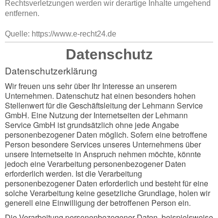
Rechtsverletzungen werden wir derartige Inhalte umgehend
entfernen.
Quelle: https://www.e-recht24.de
Datenschutz
Datenschutzerklärung
Wir freuen uns sehr über Ihr Interesse an unserem
Unternehmen. Datenschutz hat einen besonders hohen
Stellenwert für die Geschäftsleitung der Lehmann Service
GmbH. Eine Nutzung der Internetseiten der Lehmann
Service GmbH ist grundsätzlich ohne jede Angabe
personenbezogener Daten möglich. Sofern eine betroffene
Person besondere Services unseres Unternehmens über
unsere Internetseite in Anspruch nehmen möchte, könnte
jedoch eine Verarbeitung personenbezogener Daten
erforderlich werden. Ist die Verarbeitung
personenbezogener Daten erforderlich und besteht für eine
solche Verarbeitung keine gesetzliche Grundlage, holen wir
generell eine Einwilligung der betroffenen Person ein.
Die Verarbeitung personenbezogener Daten, beispielsweise