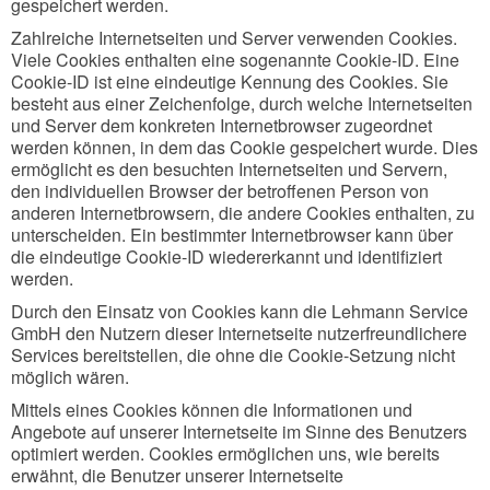
gespeichert werden.
Zahlreiche Internetseiten und Server verwenden Cookies.
Viele Cookies enthalten eine sogenannte Cookie-ID. Eine
Cookie-ID ist eine eindeutige Kennung des Cookies. Sie
besteht aus einer Zeichenfolge, durch welche Internetseiten
und Server dem konkreten Internetbrowser zugeordnet
werden können, in dem das Cookie gespeichert wurde. Dies
ermöglicht es den besuchten Internetseiten und Servern,
den individuellen Browser der betroffenen Person von
anderen Internetbrowsern, die andere Cookies enthalten, zu
unterscheiden. Ein bestimmter Internetbrowser kann über
die eindeutige Cookie-ID wiedererkannt und identifiziert
werden.
Durch den Einsatz von Cookies kann die Lehmann Service
GmbH den Nutzern dieser Internetseite nutzerfreundlichere
Services bereitstellen, die ohne die Cookie-Setzung nicht
möglich wären.
Mittels eines Cookies können die Informationen und
Angebote auf unserer Internetseite im Sinne des Benutzers
optimiert werden. Cookies ermöglichen uns, wie bereits
erwähnt, die Benutzer unserer Internetseite