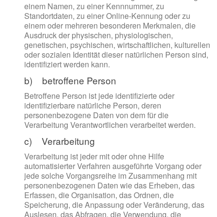
einem Namen, zu einer Kennnummer, zu
Standortdaten, zu einer Online-Kennung oder zu
einem oder mehreren besonderen Merkmalen, die
Ausdruck der physischen, physiologischen,
genetischen, psychischen, wirtschaftlichen, kulturellen
oder sozialen Identität dieser natürlichen Person sind,
identifiziert werden kann.
b) betroffene Person
Betroffene Person ist jede identifizierte oder
identifizierbare natürliche Person, deren
personenbezogene Daten von dem für die
Verarbeitung Verantwortlichen verarbeitet werden.
c) Verarbeitung
Verarbeitung ist jeder mit oder ohne Hilfe
automatisierter Verfahren ausgeführte Vorgang oder
jede solche Vorgangsreihe im Zusammenhang mit
personenbezogenen Daten wie das Erheben, das
Erfassen, die Organisation, das Ordnen, die
Speicherung, die Anpassung oder Veränderung, das
Auslesen, das Abfragen, die Verwendung, die