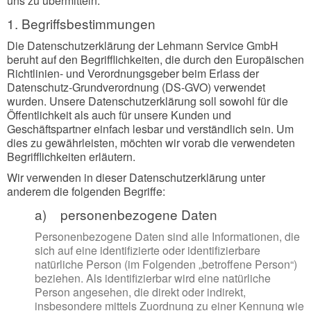
uns zu übermitteln.
1. Begriffsbestimmungen
Die Datenschutzerklärung der Lehmann Service GmbH
beruht auf den Begrifflichkeiten, die durch den Europäischen
Richtlinien- und Verordnungsgeber beim Erlass der
Datenschutz-Grundverordnung (DS-GVO) verwendet
wurden. Unsere Datenschutzerklärung soll sowohl für die
Öffentlichkeit als auch für unsere Kunden und
Geschäftspartner einfach lesbar und verständlich sein. Um
dies zu gewährleisten, möchten wir vorab die verwendeten
Begrifflichkeiten erläutern.
Wir verwenden in dieser Datenschutzerklärung unter
anderem die folgenden Begriffe:
a) personenbezogene Daten
Personenbezogene Daten sind alle Informationen, die
sich auf eine identifizierte oder identifizierbare
natürliche Person (im Folgenden „betroffene Person“)
beziehen. Als identifizierbar wird eine natürliche
Person angesehen, die direkt oder indirekt,
insbesondere mittels Zuordnung zu einer Kennung wie