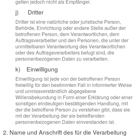
gelten jedoch nicht als Empfänger.
j) Dritter
Dritter ist eine natürliche oder juristische Person,
Behörde, Einrichtung oder andere Stelle außer der
betroffenen Person, dem Verantwortlichen, dem
Auftragsverarbeiter und den Personen, die unter der
unmittelbaren Verantwortung des Verantwortlichen
oder des Auftragsverarbeiters befugt sind, die
personenbezogenen Daten zu verarbeiten.
k) Einwilligung
Einwilligung ist jede von der betroffenen Person
freiwillig für den bestimmten Fall in informierter Weise
und unmissverständlich abgegebene
Willensbekundung in Form einer Erklärung oder einer
sonstigen eindeutigen bestätigenden Handlung, mit
der die betroffene Person zu verstehen gibt, dass sie
mit der Verarbeitung der sie betreffenden
personenbezogenen Daten einverstanden ist.
2. Name und Anschrift des für die Verarbeitung