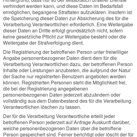
verhindert werden kann, und diese Daten im Bedarfsfall
ermöglichen, begangene Straftaten aufzuklären. Insofern ist
die Speicherung dieser Daten zur Absicherung des für die
Verarbeitung Verantwortlichen erforderlich. Eine Weitergabe
dieser Daten an Dritte erfolgt grundsätzlich nicht, sofern
keine gesetzliche Pflicht zur Weitergabe besteht oder die
Weitergabe der Strafverfolgung dient.
Die Registrierung der betroffenen Person unter freiwilliger
Angabe personenbezogener Daten dient dem für die
Verarbeitung Verantwortlichen dazu, der betroffenen Person
Inhalte oder Leistungen anzubieten, die aufgrund der Natur
der Sache nur registrierten Benutzern angeboten werden
können. Registrierten Personen steht die Möglichkeit frei,
die bei der Registrierung angegebenen
personenbezogenen Daten jederzeit abzuändern oder
vollständig aus dem Datenbestand des für die Verarbeitung
Verantwortlichen löschen zu lassen.
Der für die Verarbeitung Verantwortliche erteilt jeder
betroffenen Person jederzeit auf Anfrage Auskunft darüber,
welche personenbezogenen Daten über die betroffene
Person gespeichert sind. Ferner berichtigt oder löscht der für