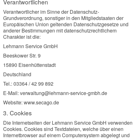
Verantwortlichen
Verantwortlicher im Sinne der Datenschutz-
Grundverordnung, sonstiger in den Mitgliedstaaten der
Europäischen Union geltenden Datenschutzgesetze und
anderer Bestimmungen mit datenschutzrechtlichem
Charakter ist die:
Lehmann Service GmbH
Beeskower Str. 9
15890 Eisenhüttenstadt
Deutschland
Tel.: 03364 / 42 99 892
E-Mail: verwaltung@lehmann-service-gmbh.de
Website: www.secago.de
3. Cookies
Die Internetseiten der Lehmann Service GmbH verwenden
Cookies. Cookies sind Textdateien, welche über einen
Internetbrowser auf einem Computersystem abgelegt und