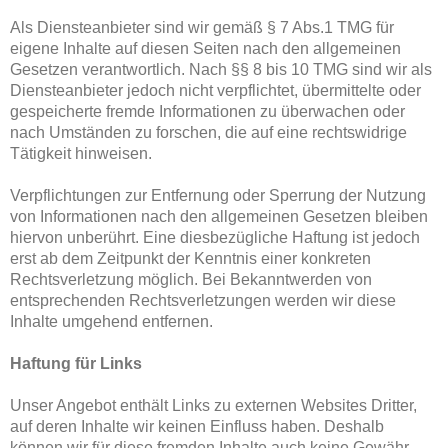
Als Diensteanbieter sind wir gemäß § 7 Abs.1 TMG für
eigene Inhalte auf diesen Seiten nach den allgemeinen
Gesetzen verantwortlich. Nach §§ 8 bis 10 TMG sind wir als
Diensteanbieter jedoch nicht verpflichtet, übermittelte oder
gespeicherte fremde Informationen zu überwachen oder
nach Umständen zu forschen, die auf eine rechtswidrige
Tätigkeit hinweisen.
Verpflichtungen zur Entfernung oder Sperrung der Nutzung
von Informationen nach den allgemeinen Gesetzen bleiben
hiervon unberührt. Eine diesbezügliche Haftung ist jedoch
erst ab dem Zeitpunkt der Kenntnis einer konkreten
Rechtsverletzung möglich. Bei Bekanntwerden von
entsprechenden Rechtsverletzungen werden wir diese
Inhalte umgehend entfernen.
Haftung für Links
Unser Angebot enthält Links zu externen Websites Dritter,
auf deren Inhalte wir keinen Einfluss haben. Deshalb
können wir für diese fremden Inhalte auch keine Gewähr