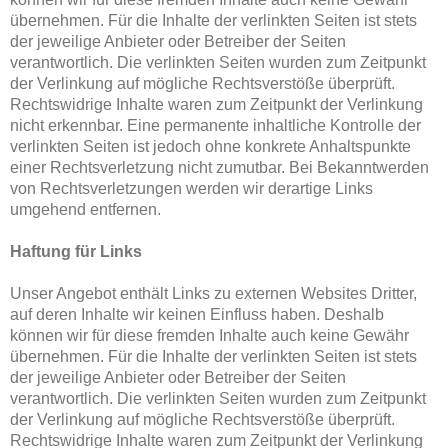
übernehmen. Für die Inhalte der verlinkten Seiten ist stets
der jeweilige Anbieter oder Betreiber der Seiten
verantwortlich. Die verlinkten Seiten wurden zum Zeitpunkt
der Verlinkung auf mögliche Rechtsverstöße überprüft.
Rechtswidrige Inhalte waren zum Zeitpunkt der Verlinkung
nicht erkennbar. Eine permanente inhaltliche Kontrolle der
verlinkten Seiten ist jedoch ohne konkrete Anhaltspunkte
einer Rechtsverletzung nicht zumutbar. Bei Bekanntwerden
von Rechtsverletzungen werden wir derartige Links
umgehend entfernen.
Haftung für Links
Unser Angebot enthält Links zu externen Websites Dritter,
auf deren Inhalte wir keinen Einfluss haben. Deshalb
können wir für diese fremden Inhalte auch keine Gewähr
übernehmen. Für die Inhalte der verlinkten Seiten ist stets
der jeweilige Anbieter oder Betreiber der Seiten
verantwortlich. Die verlinkten Seiten wurden zum Zeitpunkt
der Verlinkung auf mögliche Rechtsverstöße überprüft.
Rechtswidrige Inhalte waren zum Zeitpunkt der Verlinkung