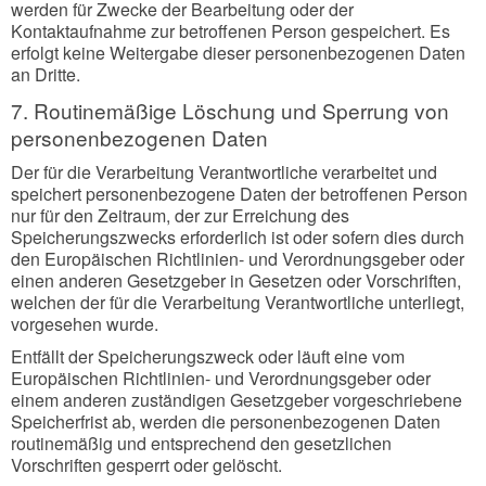
werden für Zwecke der Bearbeitung oder der
Kontaktaufnahme zur betroffenen Person gespeichert. Es
erfolgt keine Weitergabe dieser personenbezogenen Daten
an Dritte.
7. Routinemäßige Löschung und Sperrung von
personenbezogenen Daten
Der für die Verarbeitung Verantwortliche verarbeitet und
speichert personenbezogene Daten der betroffenen Person
nur für den Zeitraum, der zur Erreichung des
Speicherungszwecks erforderlich ist oder sofern dies durch
den Europäischen Richtlinien- und Verordnungsgeber oder
einen anderen Gesetzgeber in Gesetzen oder Vorschriften,
welchen der für die Verarbeitung Verantwortliche unterliegt,
vorgesehen wurde.
Entfällt der Speicherungszweck oder läuft eine vom
Europäischen Richtlinien- und Verordnungsgeber oder
einem anderen zuständigen Gesetzgeber vorgeschriebene
Speicherfrist ab, werden die personenbezogenen Daten
routinemäßig und entsprechend den gesetzlichen
Vorschriften gesperrt oder gelöscht.