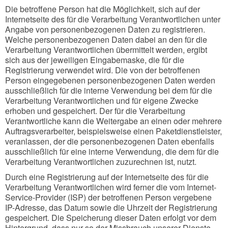
Die betroffene Person hat die Möglichkeit, sich auf der
Internetseite des für die Verarbeitung Verantwortlichen unter
Angabe von personenbezogenen Daten zu registrieren.
Welche personenbezogenen Daten dabei an den für die
Verarbeitung Verantwortlichen übermittelt werden, ergibt
sich aus der jeweiligen Eingabemaske, die für die
Registrierung verwendet wird. Die von der betroffenen
Person eingegebenen personenbezogenen Daten werden
ausschließlich für die interne Verwendung bei dem für die
Verarbeitung Verantwortlichen und für eigene Zwecke
erhoben und gespeichert. Der für die Verarbeitung
Verantwortliche kann die Weitergabe an einen oder mehrere
Auftragsverarbeiter, beispielsweise einen Paketdienstleister,
veranlassen, der die personenbezogenen Daten ebenfalls
ausschließlich für eine interne Verwendung, die dem für die
Verarbeitung Verantwortlichen zuzurechnen ist, nutzt.
Durch eine Registrierung auf der Internetseite des für die
Verarbeitung Verantwortlichen wird ferner die vom Internet-
Service-Provider (ISP) der betroffenen Person vergebene
IP-Adresse, das Datum sowie die Uhrzeit der Registrierung
gespeichert. Die Speicherung dieser Daten erfolgt vor dem
Hintergrund, dass nur so der Missbrauch unserer Dienste